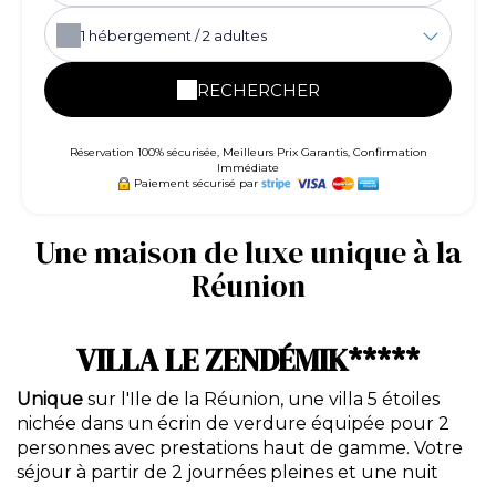
1
hébergement /
2
adultes
RECHERCHER
Réservation 100% sécurisée, Meilleurs Prix Garantis, Confirmation
Immédiate
Paiement sécurisé par
Une maison de luxe unique à la
Réunion
VILLA LE ZENDÉMIK*****
Unique
sur l'Ile de la Réunion, une villa 5 étoiles
nichée dans un écrin de verdure équipée pour 2
personnes avec prestations haut de gamme. Votre
séjour à partir de 2 journées pleines et une nuit