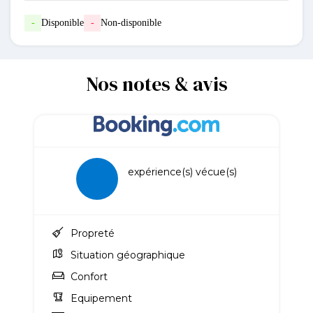
-
Disponible
-
Non-disponible
Nos notes & avis
expérience(s) vécue(s)
Propreté
Situation géographique
Confort
Equipement