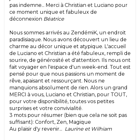
pas indemne... Merci à Christian et Luciano pour
ce moment unique et fabuleux de
déconnexion
Béatrice
Nous sommes arrivés au ZendémiK, un endroit
paradisiaque. Nous avons découvert un lieu de
charme au décor unique et atypique. L'accueil
de Luciano et Christian a été fabuleux, rempli de
sourire, de générosité et d'attention. Ils nous ont
fait voyager en l'espace d'un week-end. Tout est
pensé pour que nous passions un moment de
rêve, apaisant et ressourçant. Nous ne
manquions absolument de rien. Alors un grand
MERCI à vous, Luciano et Christian, pour TOUT,
pour votre disponibilité, toutes vos petites
surprises et votre convivialité.
3 mots pour résumer (bien que cela ne soit pas
suffisant): Confort, Zen, Magique
Au plaisir d'y revenir...
Laurine et Wilhiam