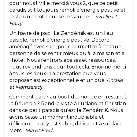
pour nous ! Mille merci à vous 2, que ce petit
paradis soit toujours rempli d'énergie positive et
reste un point pour se ressourcer.
Sybille et
Harry
Un havre de paix ! Le Zendémik est un lieu
paisible, rempli d'énergie positive. Décoré,
aménagé avec soin, pour permettre à chaque
personne de se sentir mieux qu'à la maison et à
l'hôtel. Nous rentrons apaisés et ressourcés,
nous reviendrons pour tout cela. Enorme merci
à tous les deux ! La prestation que vous
proposez est exceptionnelle et unique.
Coralie
et Mamsaradj
Comment partir au bout du monde en restant à
la Réunion ? Rendre visite à Luciano et Christian
dans ce petit paradis qu'est le ZendémiK. Nous
avons passé un moment inoubliable et
délicieux. Tout y est subtil, délicat et à sa place.
Merci
Mia et Fred