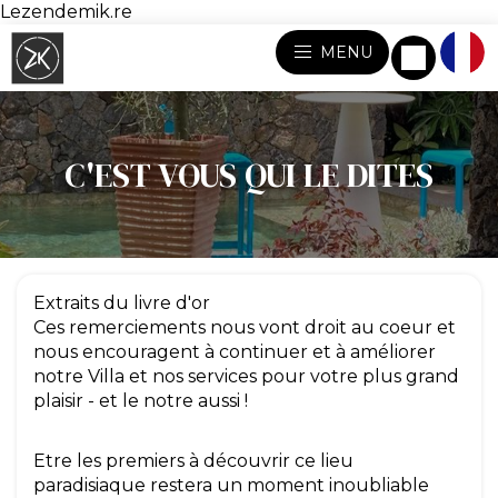
Lezendemik.re
MENU
C'EST VOUS QUI LE DITES
Extraits du livre d'or
Ces remerciements nous vont droit au coeur et
nous encouragent à continuer et à améliorer
notre Villa et nos services pour votre plus grand
plaisir - et le notre aussi !
Etre les premiers à découvrir ce lieu
paradisiaque restera un moment inoubliable