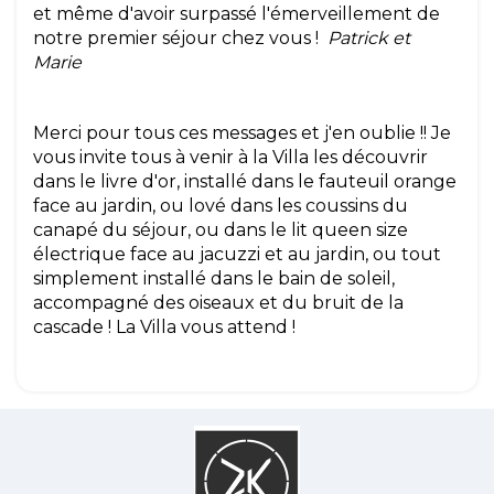
et même d'avoir surpassé l'émerveillement de
notre premier séjour chez vous !
Patrick et
Marie
Merci pour tous ces messages et j'en oublie !! Je
vous invite tous à venir à la Villa les découvrir
dans le livre d'or, installé dans le fauteuil orange
face au jardin, ou lové dans les coussins du
canapé du séjour, ou dans le lit queen size
électrique face au jacuzzi et au jardin, ou tout
simplement installé dans le bain de soleil,
accompagné des oiseaux et du bruit de la
cascade ! La Villa vous attend !