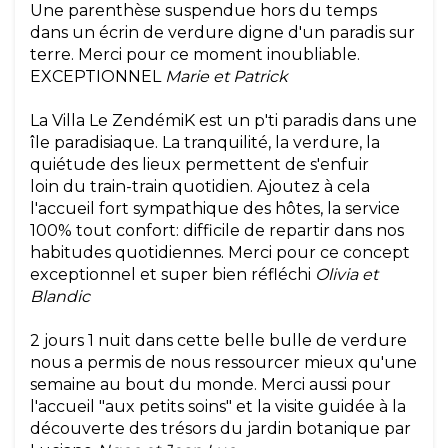
Une parenthèse suspendue hors du temps
dans un écrin de verdure digne d'un paradis sur
terre. Merci pour ce moment inoubliable.
EXCEPTIONNEL
Marie et Patrick
La Villa Le ZendémiK est un p'ti paradis dans une
île paradisiaque. La tranquilité, la verdure, la
quiétude des lieux permettent de s'enfuir
loin du train-train quotidien. Ajoutez à cela
l'accueil fort sympathique des hôtes, la service
100% tout confort: difficile de repartir dans nos
habitudes quotidiennes. Merci pour ce concept
exceptionnel et super bien réfléchi
Olivia et
Blandic
2 jours 1 nuit dans cette belle bulle de verdure
nous a permis de nous ressourcer mieux qu'une
semaine au bout du monde. Merci aussi pour
l'accueil "aux petits soins" et la visite guidée à la
découverte des trésors du jardin botanique par