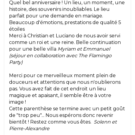
Quel bel anniversaire ! Un lieu, un moment, une
histoire, des souvenirs inoubliables. Le lieu
parfait pour une demande en mariage.
Beaucoup d'émotions, prestations de qualité 5
étoiles
Merci à Christian et Luciano de nous avoir servi
comme un roi et une reine. Belle continuation
pour une belle villa
Myriam et Emmanuel
(séjour en collaboration avec The Flamingo
Party)
Merci pour ce merveilleux moment plein de
douceurs et attentions que nous n'oublierons
pas. Vous avez fait de cet endroit un lieu
magique et apaisant, il semble être à votre
image !
Cette parenthèse se termine avec un petit goût
de "trop peu"... Nous espérons donc revenir
bientôt ! Restez comme vous êtes.
Solenn et
Pierre-Alexandre